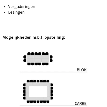
Vergaderingen
Lezingen
Mogelijkheden m.b.t. opstelling: